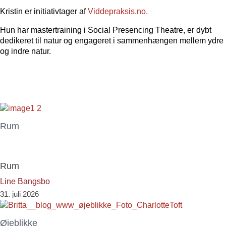
Kristin er initiativtager af
Viddepraksis.no.
Hun har mastertraining i Social Presencing Theatre, er dybt
dedikeret til natur og engageret i sammenhængen mellem ydre
og indre natur.
Rum
Rum
Line Bangsbo
31. juli 2026
Øjeblikke