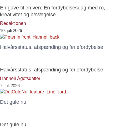
En gave til en ven: En fordybelsesdag med ro,
kreativitet og bevægelse
Redaktionen
10. juli 2026
Halvårsstatus, afspænding og feriefordybelse
Halvårsstatus, afspænding og feriefordybelse
Hanneli Ågotsdatter
7. juli 2026
Det gule nu
Det gule nu