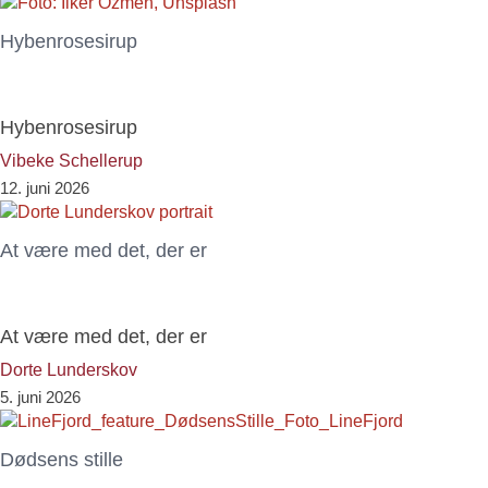
Hybenrosesirup
Hybenrosesirup
Vibeke Schellerup
12. juni 2026
At være med det, der er
At være med det, der er
Dorte Lunderskov
5. juni 2026
Dødsens stille