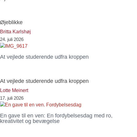
Øjeblikke
Britta Karlshøj
24. juli 2026
At vejlede studerende udfra kroppen
At vejlede studerende udfra kroppen
Lotte Meinert
17. juli 2026
En gave til en ven: En fordybelsesdag med ro,
kreativitet og bevægelse