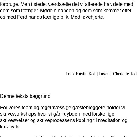
forbruge. Men i stedet værdsætte det vi allerede har, dele med
dem som trænger. Møde hinanden og dem som kommer efter
os med Ferdinands kærlige blik. Med løvehjerte.
Foto: Kristin Koll | Layout: Charlotte Toft
Denne teksts baggrund:
For vores team og regelmæssige gæstebloggere holder vi
skriveworkshops hvor vi går i dybden med forskellige
skriveøvelser og skriveprocessens kobling til meditation og
kreativitet.