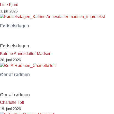
Line Fjord
3. juli 2026
Fødselsdagen
Fødselsdagen
Katrine Annesdatter-Madsen
26. juni 2026
Øer af rødmen
Øer af rødmen
Charlotte Toft
19. juni 2026