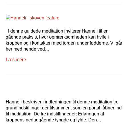
I denne guidede meditation inviterer Hanneli til en
gående praksis, hvor opmærksomheden kan hvile i
kroppen og i kontakten med jorden under fødderne. Vi går
her med hende ved…
Læs mere
Hanneli beskriver i indledningen til denne meditation tre
grundindstillinger der tilsammen, som en portal, åbner ind
til meditation. De tre indstillinger er: Erfaringen af
kroppens nedadgående tyngde og fylde. Den…