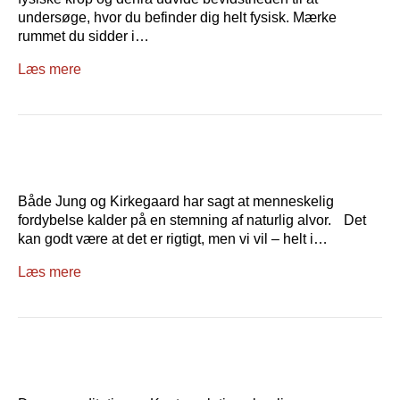
undersøge, hvor du befinder dig helt fysisk. Mærke
rummet du sidder i…
Læs mere
Både Jung og Kirkegaard har sagt at menneskelig
fordybelse kalder på en stemning af naturlig alvor. Det
kan godt være at det er rigtigt, men vi vil – helt i…
Læs mere