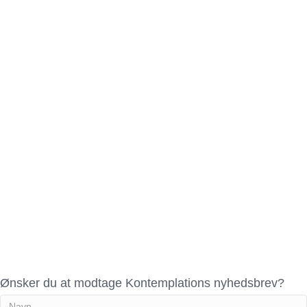
Ønsker du at modtage Kontemplations nyhedsbrev?