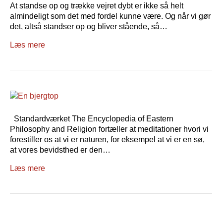
At standse op og trække vejret dybt er ikke så helt
almindeligt som det med fordel kunne være. Og når vi gør
det, altså standser op og bliver stående, så…
Læs mere
Standardværket The Encyclopedia of Eastern
Philosophy and Religion fortæller at meditationer hvori vi
forestiller os at vi er naturen, for eksempel at vi er en sø,
at vores bevidsthed er den…
Læs mere