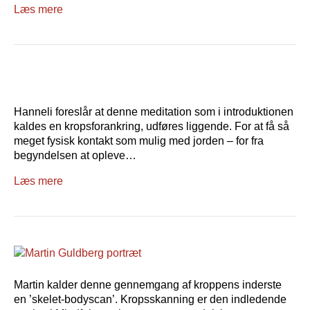
Læs mere
Hanneli foreslår at denne meditation som i introduktionen
kaldes en kropsforankring, udføres liggende. For at få så
meget fysisk kontakt som mulig med jorden – for fra
begyndelsen at opleve…
Læs mere
Martin kalder denne gennemgang af kroppens inderste
en ’skelet-bodyscan’. Kropsskanning er den indledende