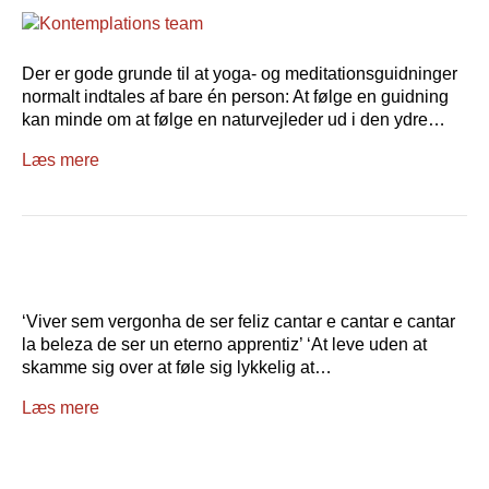
Der er gode grunde til at yoga- og meditationsguidninger
normalt indtales af bare én person: At følge en guidning
kan minde om at følge en naturvejleder ud i den ydre…
Læs mere
‘Viver sem vergonha de ser feliz cantar e cantar e cantar
la beleza de ser un eterno apprentiz’ ‘At leve uden at
skamme sig over at føle sig lykkelig at…
Læs mere