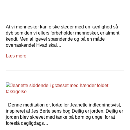
At vi mennesker kan elske steder med en kærlighed så
dyb som den vi ellers forbeholder mennesker, er alment
kendt. Men alligevel spændende og på en måde
overraskende! Hvad skal…
Læs mere
Denne meditation er, fortæller Jeanette indledningsvist,
inspireret af Jes Bertelsens bog Dejlig er jorden. Dejlig er
jorden blev skrevet med tanke på børn og unge, for at
foreslå dagligdags…