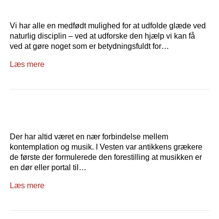
Vi har alle en medfødt mulighed for at udfolde glæde ved
naturlig disciplin – ved at udforske den hjælp vi kan få
ved at gøre noget som er betydningsfuldt for…
Læs mere
Der har altid været en nær forbindelse mellem
kontemplation og musik. I Vesten var antikkens grækere
de første der formulerede den forestilling at musikken er
en dør eller portal til…
Læs mere