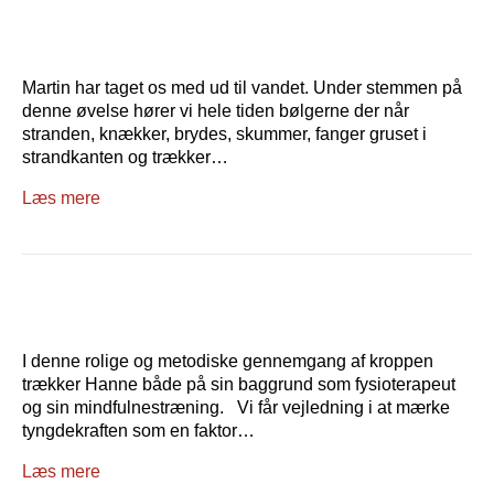
Martin har taget os med ud til vandet. Under stemmen på
denne øvelse hører vi hele tiden bølgerne der når
stranden, knækker, brydes, skummer, fanger gruset i
strandkanten og trækker…
Læs mere
I denne rolige og metodiske gennemgang af kroppen
trækker Hanne både på sin baggrund som fysioterapeut
og sin mindfulnestræning. Vi får vejledning i at mærke
tyngdekraften som en faktor…
Læs mere