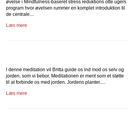
øvelse i Mindfulness-baseret stress reduktions otte ugers
program hvor øvelsen rummer en komplet introduktion til
de centrale…
Læs mere
I denne meditation vil Britta guide os ind mod os selv og
jorden, som vi bebor. Meditationen er ment som et støtte
til at forbinde os med jorden. Jordens planter.…
Læs mere