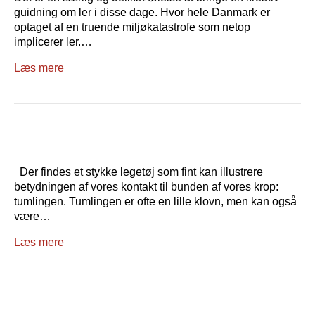
guidning om ler i disse dage. Hvor hele Danmark er
optaget af en truende miljøkatastrofe som netop
implicerer ler.…
Læs mere
Der findes et stykke legetøj som fint kan illustrere
betydningen af vores kontakt til bunden af vores krop:
tumlingen. Tumlingen er ofte en lille klovn, men kan også
være…
Læs mere