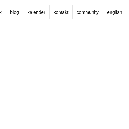
k
blog
kalender
kontakt
community
english