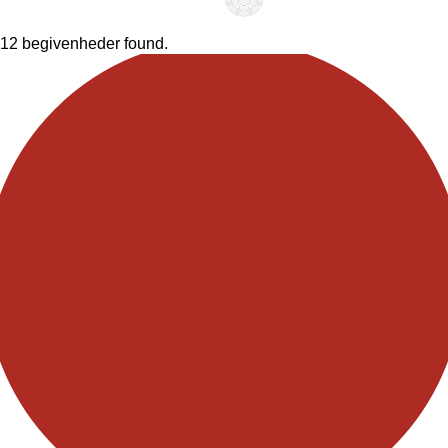
12 begivenheder found.