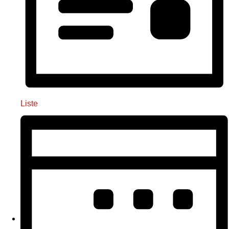
Liste