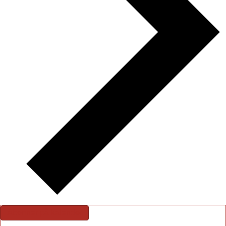
Abonner på kalender