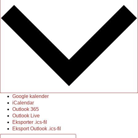
Google kalender
iCalendar
Outlook 365
Outlook Live
Eksporter .ics-fil
Eksport Outlook .ics-fil