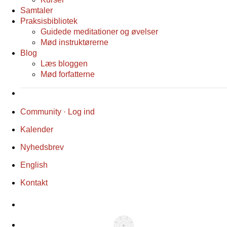
Samtaler
Praksisbibliotek
Guidede meditationer og øvelser
Mød instruktørerne
Blog
Læs bloggen
Mød forfatterne
Community · Log ind
Kalender
Nyhedsbrev
English
Kontakt