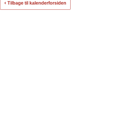
‹
Tilbage til kalenderforsiden