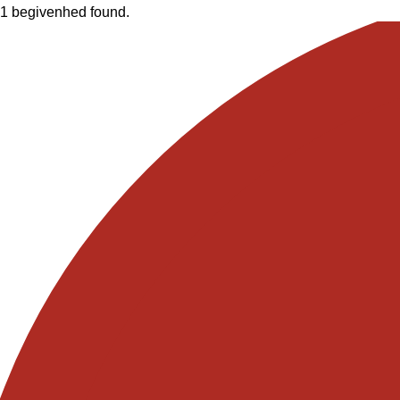
1 begivenhed found.