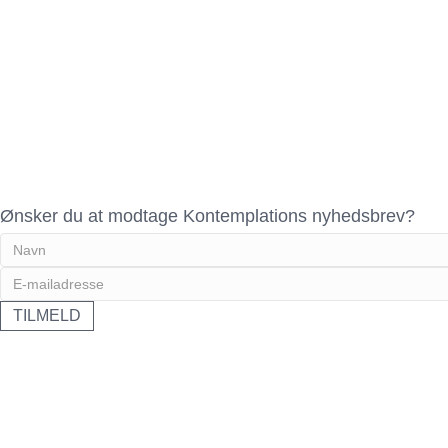
Ønsker du at modtage Kontemplations nyhedsbrev?