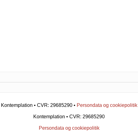
Kontemplation • CVR: 29685290 •
Persondata og cookiepolitik
Kontemplation • CVR: 29685290
Persondata og cookiepolitik