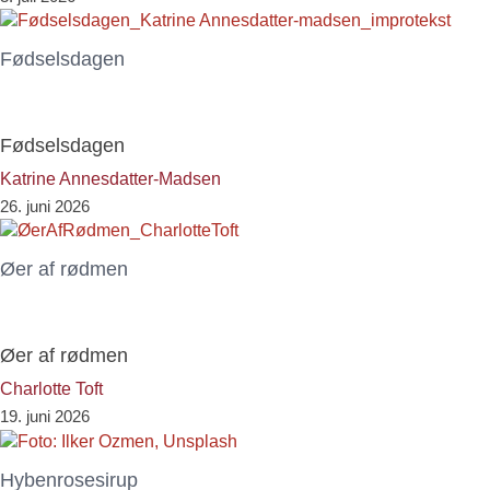
Fødselsdagen
Fødselsdagen
Katrine Annesdatter-Madsen
26. juni 2026
Øer af rødmen
Øer af rødmen
Charlotte Toft
19. juni 2026
Hybenrosesirup