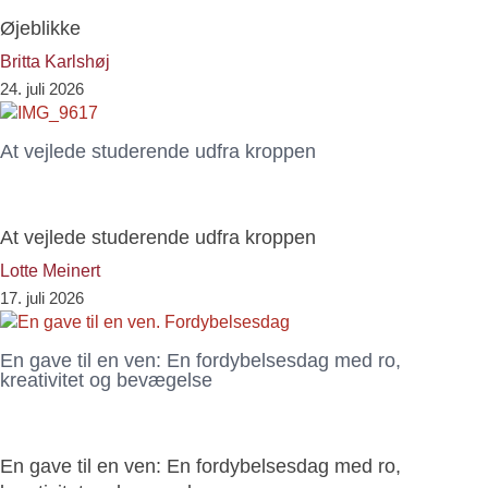
Øjeblikke
Britta Karlshøj
24. juli 2026
At vejlede studerende udfra kroppen
At vejlede studerende udfra kroppen
Lotte Meinert
17. juli 2026
En gave til en ven: En fordybelsesdag med ro,
kreativitet og bevægelse
En gave til en ven: En fordybelsesdag med ro,