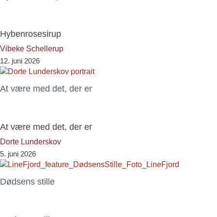
Hybenrosesirup
Vibeke Schellerup
12. juni 2026
At være med det, der er
At være med det, der er
Dorte Lunderskov
5. juni 2026
Dødsens stille