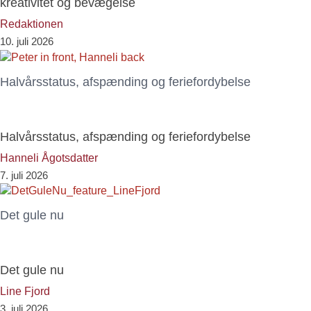
kreativitet og bevægelse
Redaktionen
10. juli 2026
Halvårsstatus, afspænding og feriefordybelse
Halvårsstatus, afspænding og feriefordybelse
Hanneli Ågotsdatter
7. juli 2026
Det gule nu
Det gule nu
Line Fjord
3. juli 2026