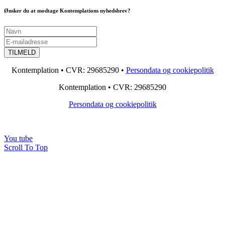
Ønsker du at modtage Kontemplations nyhedsbrev?
Kontemplation • CVR: 29685290 •
Persondata og cookiepolitik
Kontemplation • CVR: 29685290
Persondata og cookiepolitik
You tube
Scroll To Top