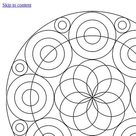
Skip to content