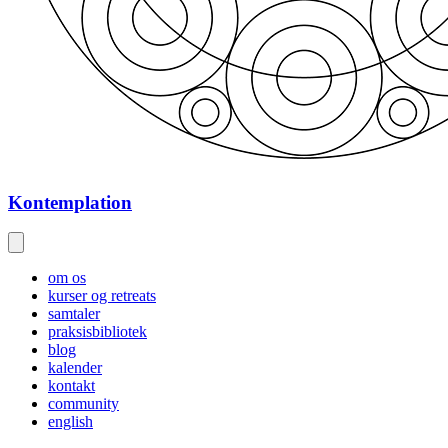
Kontemplation
om os
kurser og retreats
samtaler
praksisbibliotek
blog
kalender
kontakt
community
english