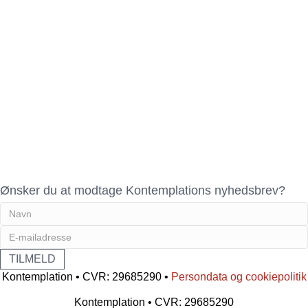
Ønsker du at modtage Kontemplations nyhedsbrev?
Kontemplation • CVR: 29685290 •
Persondata og cookiepolitik
Kontemplation • CVR: 29685290