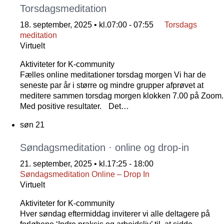
Torsdagsmeditation
18. september, 2025 • kl.07:00
-
07:55
Torsdags
meditation
Virtuelt
Aktiviteter for K-community
Fælles online meditationer torsdag morgen Vi har de
seneste par år i større og mindre grupper afprøvet at
meditere sammen torsdag morgen klokken 7.00 på Zoom.
Med positive resultater. Det…
søn
21
Søndagsmeditation · online og drop-in
21. september, 2025 • kl.17:25
-
18:00
Søndagsmeditation Online – Drop In
Virtuelt
Aktiviteter for K-community
Hver søndag eftermiddag inviterer vi alle deltagere på