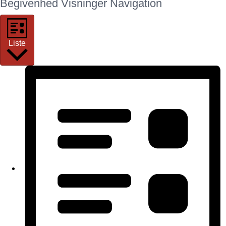
Begivenhed Visninger Navigation
Liste