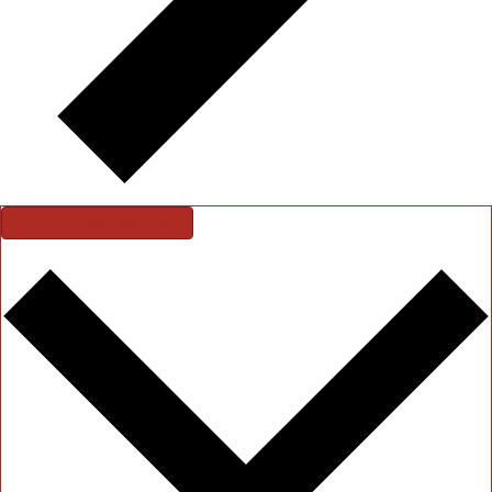
Abonner på kalender