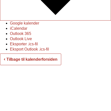
Google kalender
iCalendar
Outlook 365
Outlook Live
Eksporter .ics-fil
Eksport Outlook .ics-fil
‹
Tilbage til kalenderforsiden