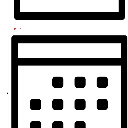
Liste