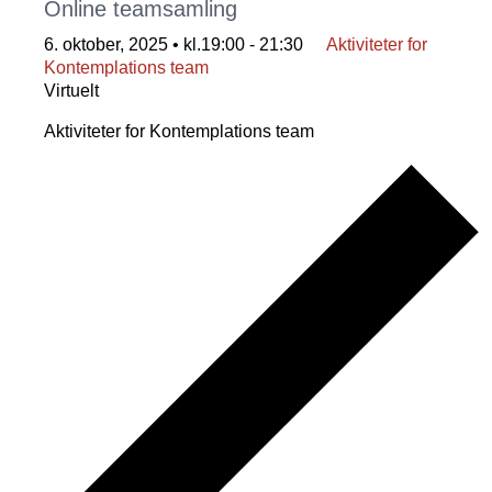
Online teamsamling
6. oktober, 2025 • kl.19:00
-
21:30
Aktiviteter for
Kontemplations team
Virtuelt
Aktiviteter for Kontemplations team