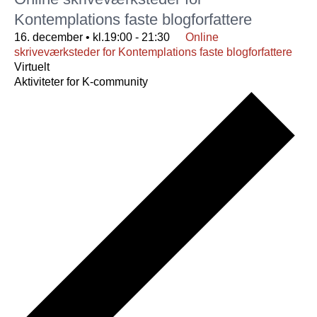
Kontemplations faste blogforfattere
16. december • kl.19:00
-
21:30
Online
skriveværksteder for Kontemplations faste blogforfattere
Virtuelt
Aktiviteter for K-community