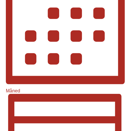
Måned