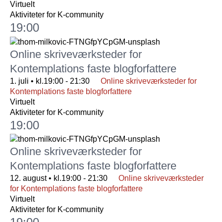
Virtuelt
Aktiviteter for K-community
19:00
Online skriveværksteder for
Kontemplations faste blogforfattere
1. juli • kl.19:00
-
21:30
Online skriveværksteder for
Kontemplations faste blogforfattere
Virtuelt
Aktiviteter for K-community
19:00
Online skriveværksteder for
Kontemplations faste blogforfattere
12. august • kl.19:00
-
21:30
Online skriveværksteder
for Kontemplations faste blogforfattere
Virtuelt
Aktiviteter for K-community