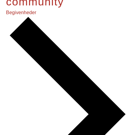
community
Begivenheder