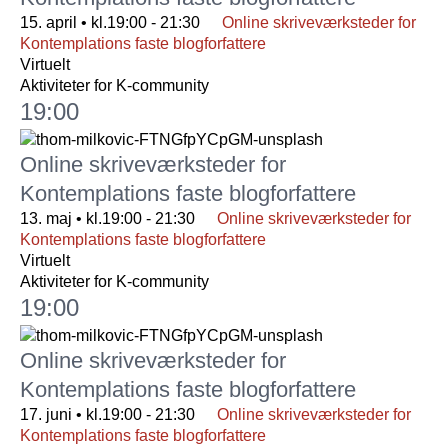
.
15. april • kl.19:00
-
21:30
Online skriveværksteder for
Kontemplations faste blogforfattere
Virtuelt
Aktiviteter for K-community
19:00
Online skriveværksteder for
Kontemplations faste blogforfattere
13. maj • kl.19:00
-
21:30
Online skriveværksteder for
Kontemplations faste blogforfattere
Virtuelt
Aktiviteter for K-community
19:00
Online skriveværksteder for
Kontemplations faste blogforfattere
17. juni • kl.19:00
-
21:30
Online skriveværksteder for
Kontemplations faste blogforfattere