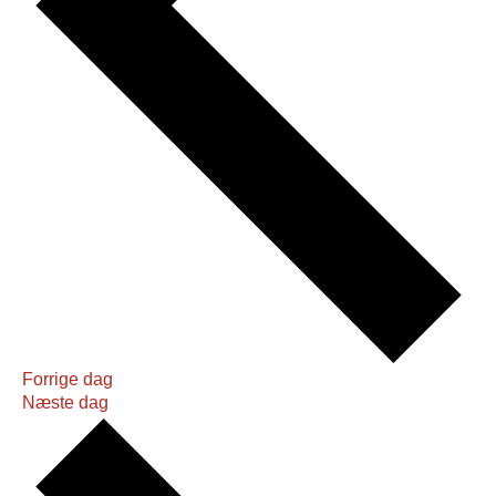
Forrige dag
Næste dag