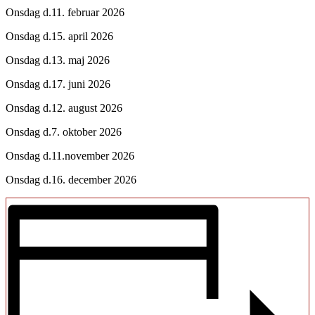
Onsdag d.11. februar 2026
Onsdag d.15. april 2026
Onsdag d.13. maj 2026
Onsdag d.17. juni 2026
Onsdag d.12. august 2026
Onsdag d.7. oktober 2026
Onsdag d.11.november 2026
Onsdag d.16. december 2026