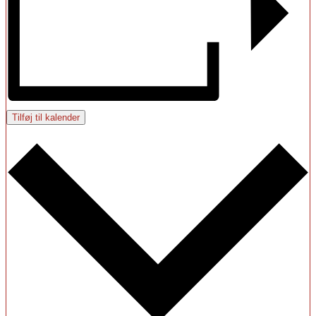
Tilføj til kalender