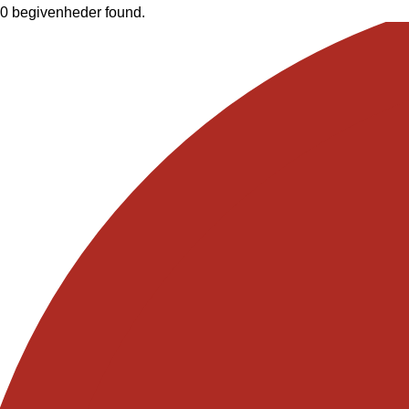
0 begivenheder found.