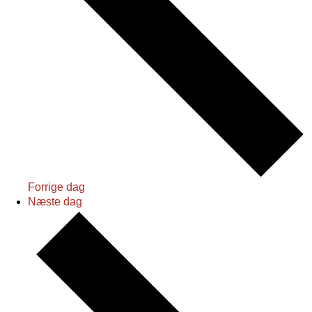
Forrige dag
Næste dag