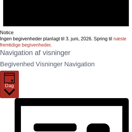
Notice
Ingen begivenheder planlagt til 3. juni, 2026. Spring til
næste
fremtidige begivenheder
.
Navigation af visninger
Begivenhed Visninger Navigation
Dag