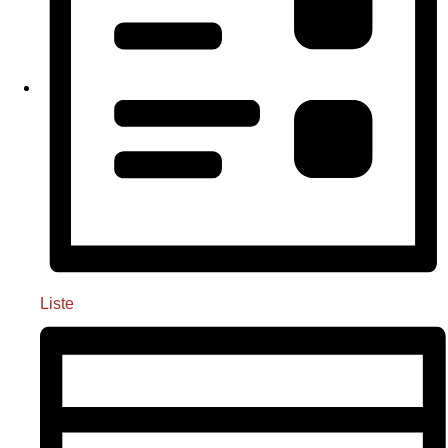
Liste