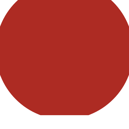
Begivenheder