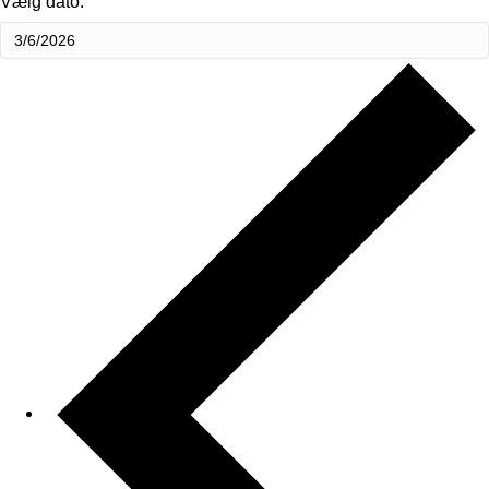
Vælg dato.