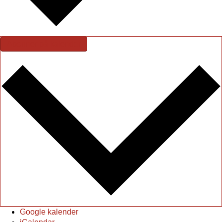
Abonner på kalender
Google kalender