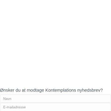
Ønsker du at modtage Kontemplations nyhedsbrev?