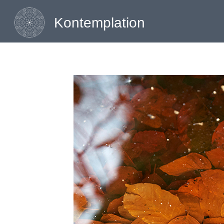
Kontemplation