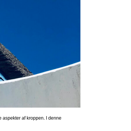
e aspekter af kroppen. I denne