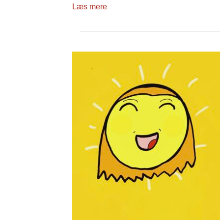
Læs mere