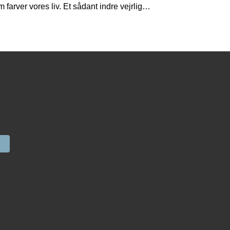
 farver vores liv. Et sådant indre vejrlig…