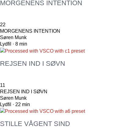
MORGENENS INTENTION
22
MORGENENS INTENTION
Søren Munk
Lydfil · 8 min
REJSEN IND I SØVN
11
REJSEN IND I SØVN
Søren Munk
Lydfil · 22 min
STILLE VÅGENT SIND