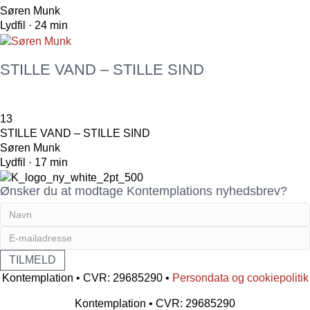
Søren Munk
Lydfil · 24 min
STILLE VAND – STILLE SIND
13
STILLE VAND – STILLE SIND
Søren Munk
Lydfil · 17 min
Ønsker du at modtage Kontemplations nyhedsbrev?
Kontemplation • CVR: 29685290 •
Persondata og cookiepolitik
Kontemplation • CVR: 29685290