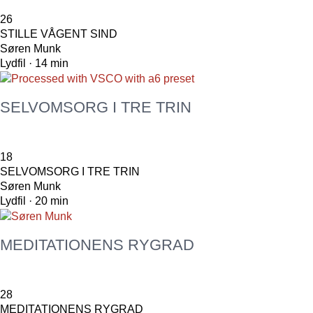
26
STILLE VÅGENT SIND
Søren Munk
Lydfil · 14 min
SELVOMSORG I TRE TRIN
18
SELVOMSORG I TRE TRIN
Søren Munk
Lydfil · 20 min
MEDITATIONENS RYGRAD
28
MEDITATIONENS RYGRAD