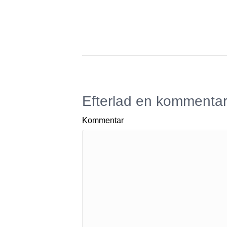
Efterlad en kommenta
Kommentar