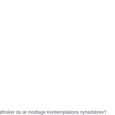
Ønsker du at modtage Kontemplations nyhedsbrev?