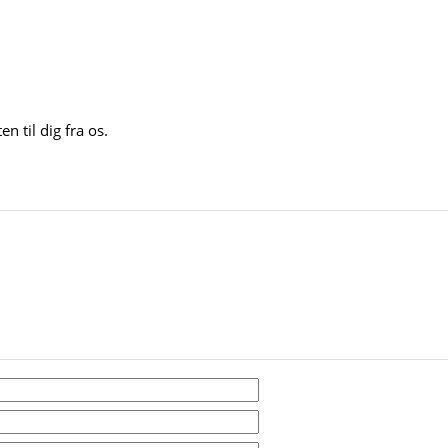
n til dig fra os.