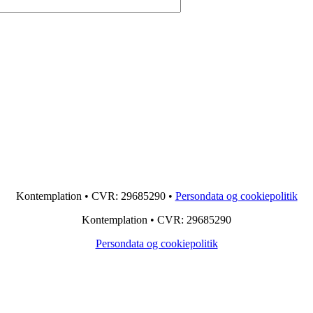
Kontemplation • CVR: 29685290 •
Persondata og cookiepolitik
Kontemplation • CVR: 29685290
Persondata og cookiepolitik