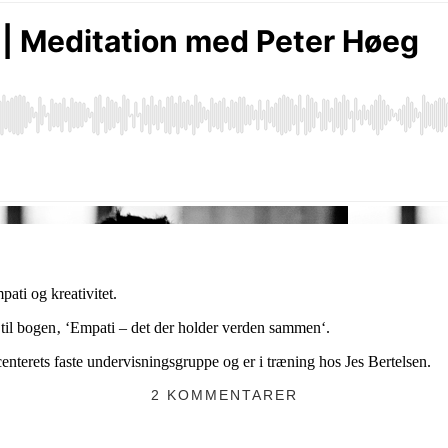
pati og kreativitet.
til bogen‚ ‘Empati – det der holder verden sammen‘.
enterets faste undervisningsgruppe og er i træning hos Jes Bertelsen.
2 KOMMENTARER