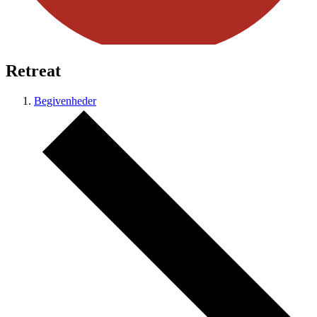
Retreat
Begivenheder