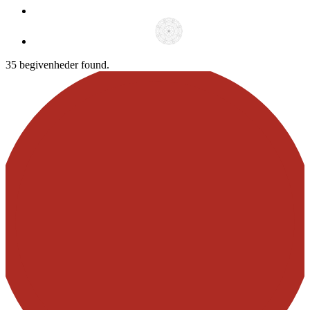
35 begivenheder found.