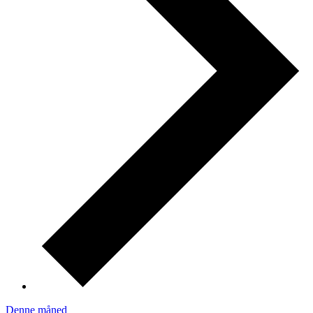
Denne måned