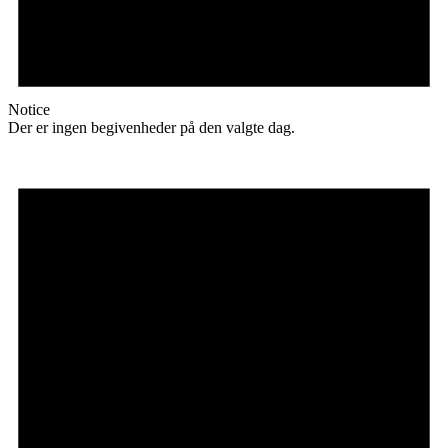
Notice
Der er ingen begivenheder på den valgte dag.