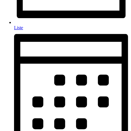
Liste