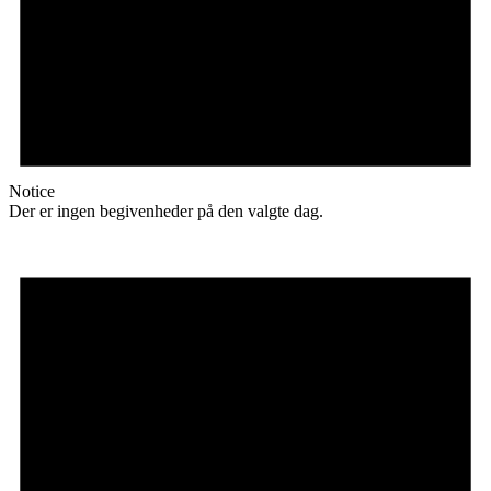
Notice
Der er ingen begivenheder på den valgte dag.