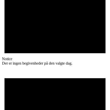
Notice
Der er ingen begivenheder på den valgte dag.