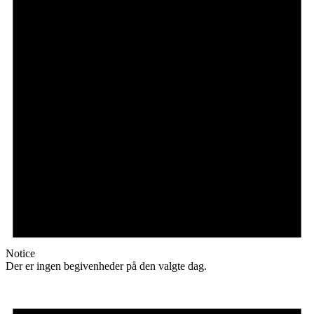
Notice
Der er ingen begivenheder på den valgte dag.