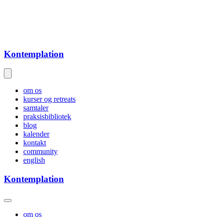
Kontemplation
om os
kurser og retreats
samtaler
praksisbibliotek
blog
kalender
kontakt
community
english
Kontemplation
om os