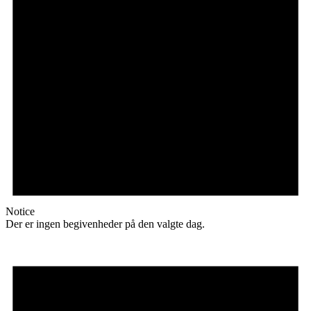
Notice
Der er ingen begivenheder på den valgte dag.