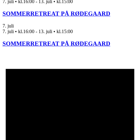
7. juli • kl.16:00
-
13. juli • kl.15:00
SOMMERRETREAT PÅ RØDEGAARD
7. juli
7. juli • kl.16:00
-
13. juli • kl.15:00
SOMMERRETREAT PÅ RØDEGAARD