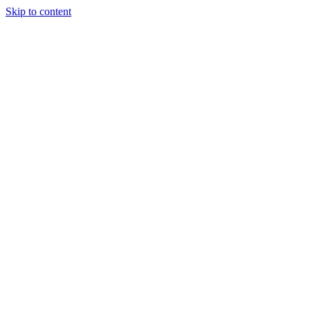
Skip to content