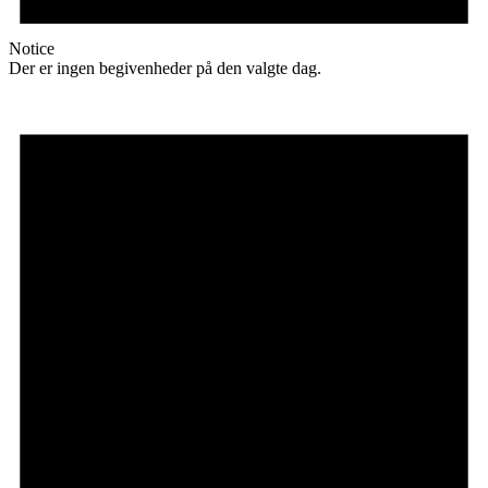
Notice
Der er ingen begivenheder på den valgte dag.