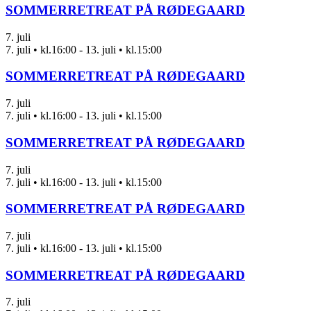
SOMMERRETREAT PÅ RØDEGAARD
7. juli
7. juli • kl.16:00
-
13. juli • kl.15:00
SOMMERRETREAT PÅ RØDEGAARD
7. juli
7. juli • kl.16:00
-
13. juli • kl.15:00
SOMMERRETREAT PÅ RØDEGAARD
7. juli
7. juli • kl.16:00
-
13. juli • kl.15:00
SOMMERRETREAT PÅ RØDEGAARD
7. juli
7. juli • kl.16:00
-
13. juli • kl.15:00
SOMMERRETREAT PÅ RØDEGAARD
7. juli