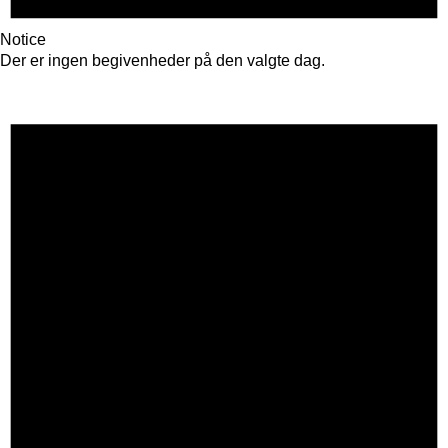
Notice
Der er ingen begivenheder på den valgte dag.