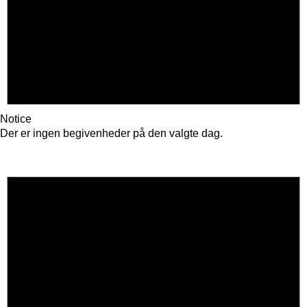
Notice
Der er ingen begivenheder på den valgte dag.