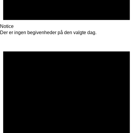
Notice
Der er ingen begivenheder på den valgte dag.