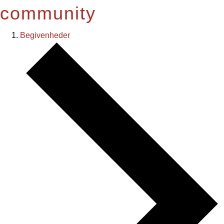
community
Begivenheder