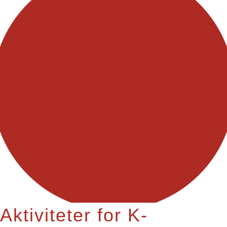
Aktiviteter for K-