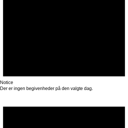
Notice
Der er ingen begivenheder på den valgte dag.