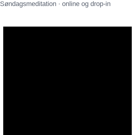
Søndagsmeditation · online og drop-in