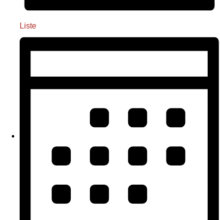
Liste