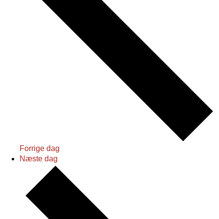
Forrige dag
Næste dag