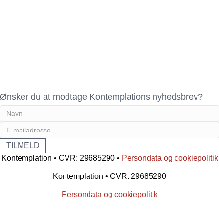
Ønsker du at modtage Kontemplations nyhedsbrev?
Kontemplation • CVR: 29685290 •
Persondata og cookiepolitik
Kontemplation • CVR: 29685290
Persondata og cookiepolitik