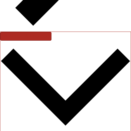
Abonner på kalender