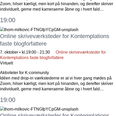
Zoom, hilser kærligt, men kort på hinanden, og derefter skriver
individuelt, gerne med kameraerne åbne og i hvert fald…
19:00
Online skriveværksteder for Kontemplations
faste blogforfattere
7. oktober • kl.19:00
-
21:30
Online skriveværksteder for
Kontemplations faste blogforfattere
Virtuelt
Aktiviteter for K-community
Idéen med drop-in værkstederne er at vi hver gang mødes på
Zoom, hilser kærligt, men kort på hinanden, og derefter skriver
individuelt, gerne med kameraerne åbne og i hvert fald…
19:00
Online skriveværksteder for Kontemplations