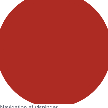
Navigation af visninger