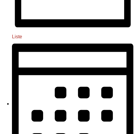
Liste