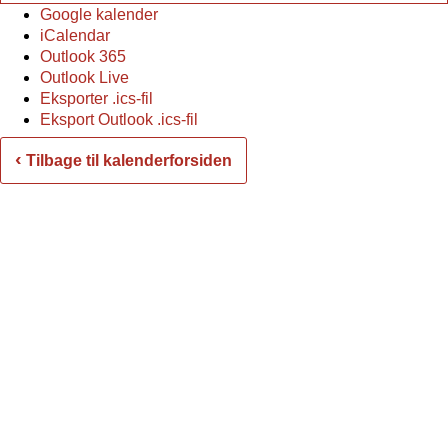
Google kalender
iCalendar
Outlook 365
Outlook Live
Eksporter .ics-fil
Eksport Outlook .ics-fil
‹
Tilbage til kalenderforsiden