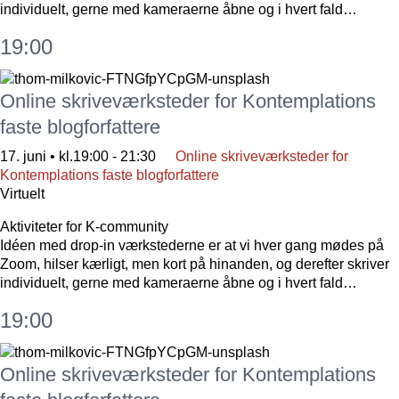
individuelt, gerne med kameraerne åbne og i hvert fald…
19:00
Online skriveværksteder for Kontemplations
faste blogforfattere
17. juni • kl.19:00
-
21:30
Online skriveværksteder for
Kontemplations faste blogforfattere
Virtuelt
Aktiviteter for K-community
Idéen med drop-in værkstederne er at vi hver gang mødes på
Zoom, hilser kærligt, men kort på hinanden, og derefter skriver
individuelt, gerne med kameraerne åbne og i hvert fald…
19:00
Online skriveværksteder for Kontemplations