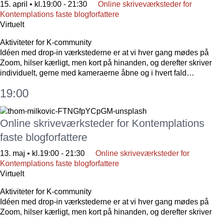
15. april • kl.19:00
-
21:30
Online skriveværksteder for
Kontemplations faste blogforfattere
Virtuelt
Aktiviteter for K-community
Idéen med drop-in værkstederne er at vi hver gang mødes på
Zoom, hilser kærligt, men kort på hinanden, og derefter skriver
individuelt, gerne med kameraerne åbne og i hvert fald…
19:00
Online skriveværksteder for Kontemplations
faste blogforfattere
13. maj • kl.19:00
-
21:30
Online skriveværksteder for
Kontemplations faste blogforfattere
Virtuelt
Aktiviteter for K-community
Idéen med drop-in værkstederne er at vi hver gang mødes på
Zoom, hilser kærligt, men kort på hinanden, og derefter skriver