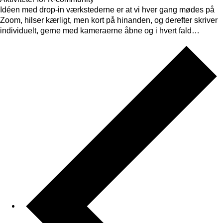
Idéen med drop-in værkstederne er at vi hver gang mødes på
Zoom, hilser kærligt, men kort på hinanden, og derefter skriver
individuelt, gerne med kameraerne åbne og i hvert fald…