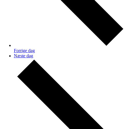
Forrige dag
Næste dag