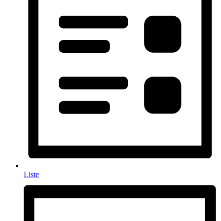
Liste