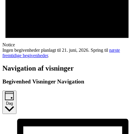
Notice
Ingen begivenheder planlagt til 21. juni, 2026. Spring til
næste
fremtidige begivenheder
.
Navigation af visninger
Begivenhed Visninger Navigation
Dag