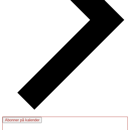
Abonner på kalender