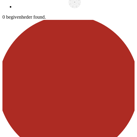
0 begivenheder found.