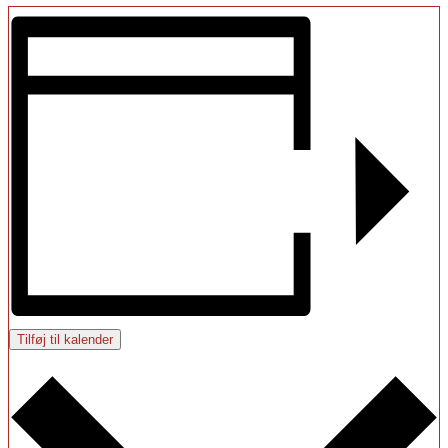
Tilføj til kalender