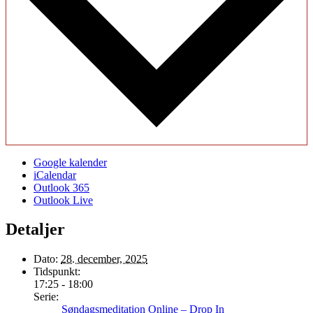
Google kalender
iCalendar
Outlook 365
Outlook Live
Detaljer
Dato:
28. december, 2025
Tidspunkt:
17:25 - 18:00
Serie:
Søndagsmeditation Online – Drop In