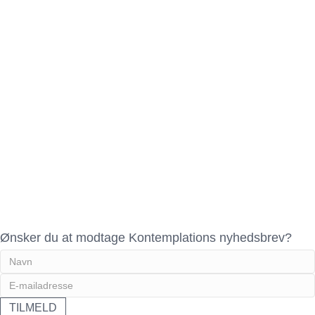
Ønsker du at modtage Kontemplations nyhedsbrev?