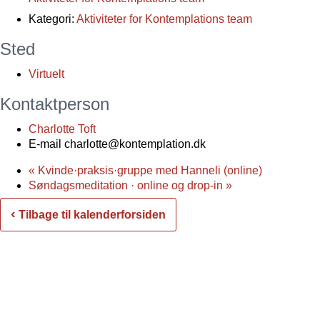
Kategori:
Aktiviteter for Kontemplations team
Sted
Virtuelt
Kontaktperson
Charlotte Toft
E-mail
charlotte@kontemplation.dk
«
Kvinde·praksis·gruppe med Hanneli (online)
Søndagsmeditation · online og drop-in
»
‹
Tilbage til kalenderforsiden