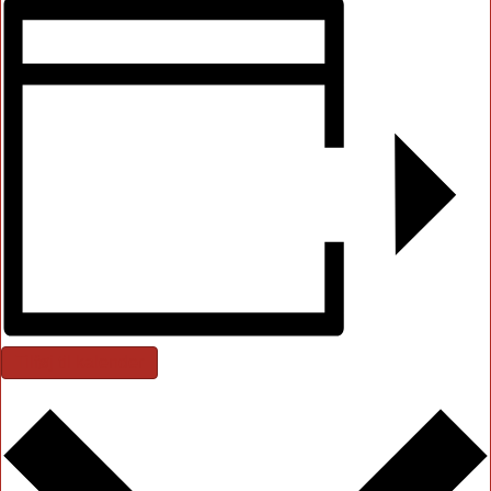
Tilføj til kalender