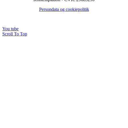
Persondata og cookiepolitik
You tube
Scroll To Top