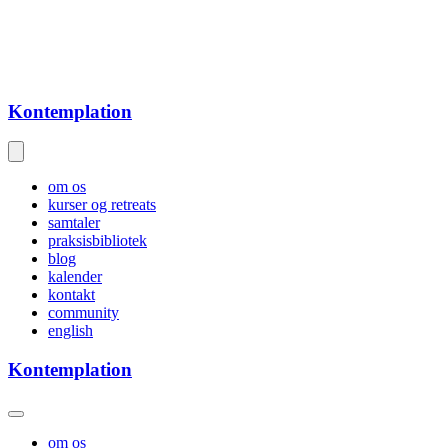
Kontemplation
om os
kurser og retreats
samtaler
praksisbibliotek
blog
kalender
kontakt
community
english
Kontemplation
om os