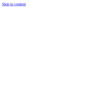
Skip to content