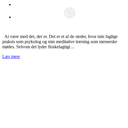
At være med det, der er. Det er et af de steder, hvor min faglige
praksis som psykolog og min meditative træning som menneske
mødes. Selvom det lyder floskelagtigt…
Læs mere