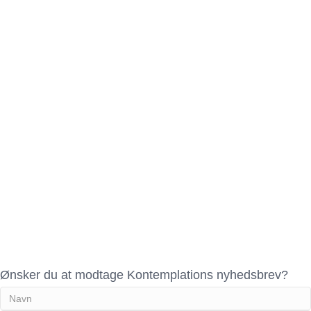
Ønsker du at modtage Kontemplations nyhedsbrev?