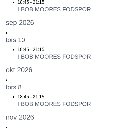
18:45
-
21:15
I BOB MOORES FODSPOR
sep 2026
tors
10
18:45
-
21:15
I BOB MOORES FODSPOR
okt 2026
tors
8
18:45
-
21:15
I BOB MOORES FODSPOR
nov 2026