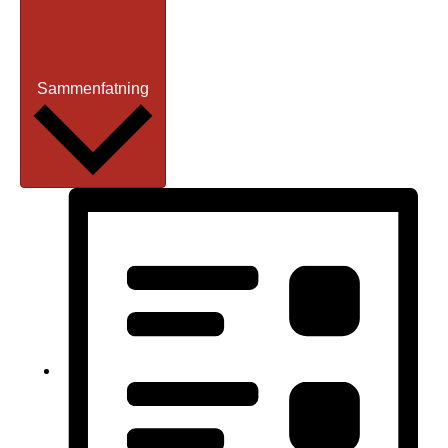
Sammenfatning