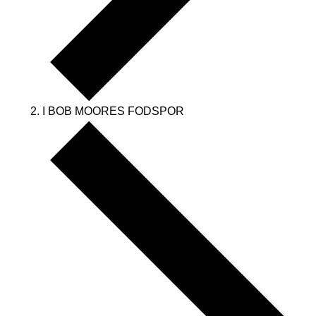
I BOB MOORES FODSPOR