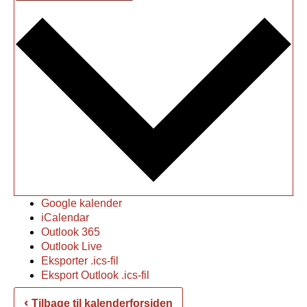
Google kalender
iCalendar
Outlook 365
Outlook Live
Eksporter .ics-fil
Eksport Outlook .ics-fil
‹
Tilbage til kalenderforsiden