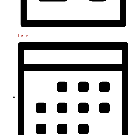
Liste