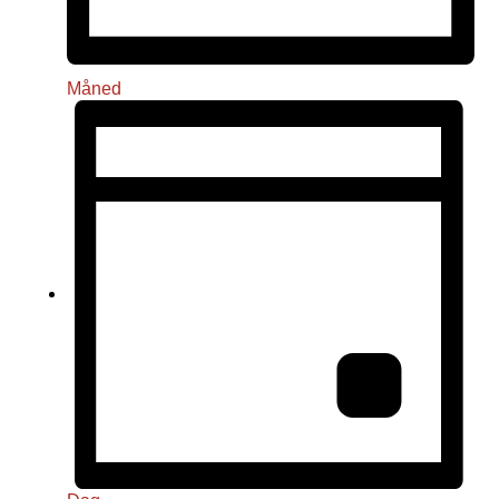
Måned