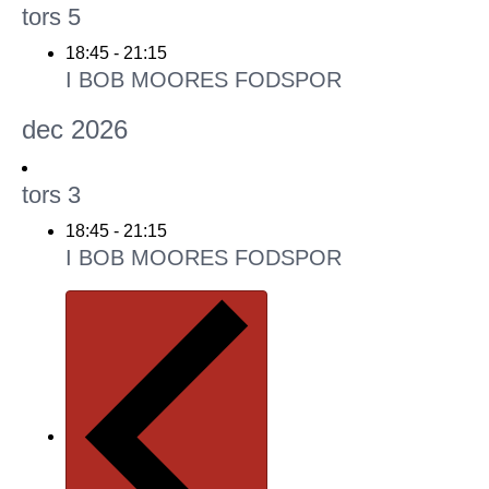
tors
5
18:45
-
21:15
I BOB MOORES FODSPOR
dec 2026
tors
3
18:45
-
21:15
I BOB MOORES FODSPOR