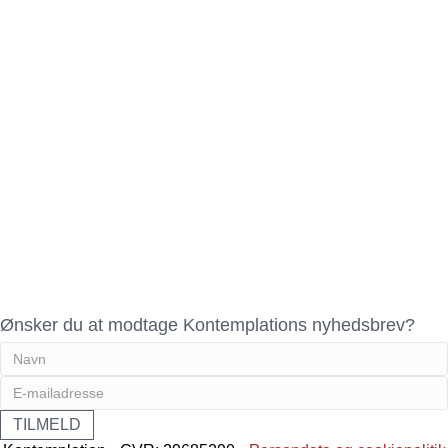
Ønsker du at modtage Kontemplations nyhedsbrev?