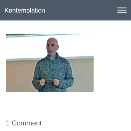
Kontemplation
1 Comment