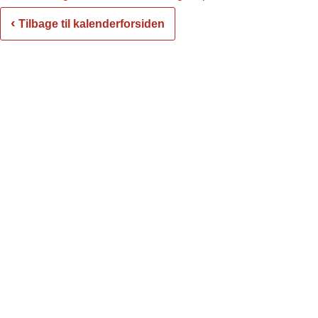
‹
Tilbage til kalenderforsiden