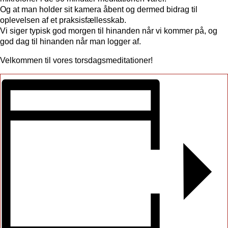
Og at man holder sit kamera åbent og dermed bidrag til
oplevelsen af et praksisfællesskab.
Vi siger typisk god morgen til hinanden når vi kommer på, og
god dag til hinanden når man logger af.
Velkommen til vores torsdagsmeditationer!