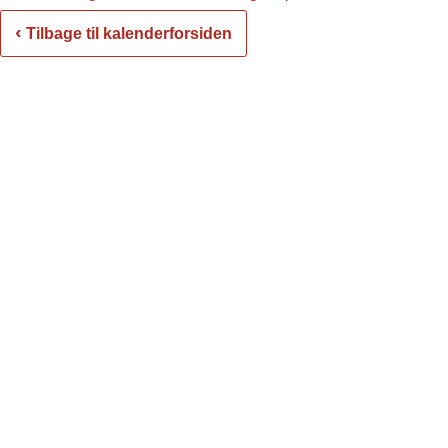
‹
Tilbage til kalenderforsiden