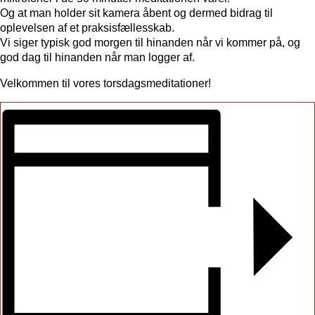
Og at man holder sit kamera åbent og dermed bidrag til
oplevelsen af et praksisfællesskab.
Vi siger typisk god morgen til hinanden når vi kommer på, og
god dag til hinanden når man logger af.
Velkommen til vores torsdagsmeditationer!