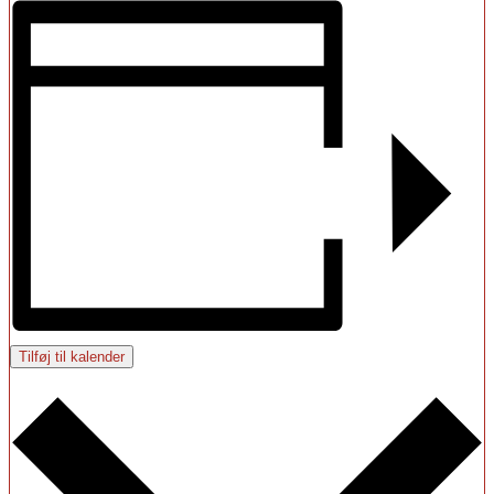
Tilføj til kalender