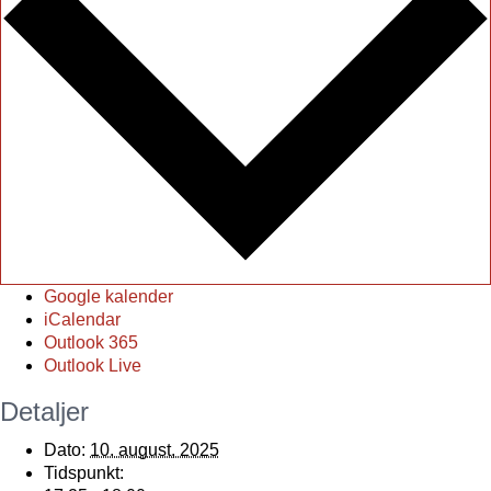
Google kalender
iCalendar
Outlook 365
Outlook Live
Detaljer
Dato:
10. august, 2025
Tidspunkt: