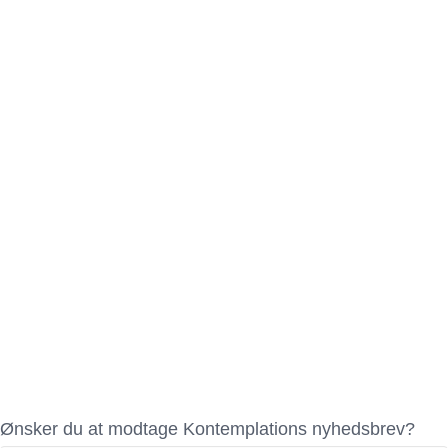
Ønsker du at modtage Kontemplations nyhedsbrev?