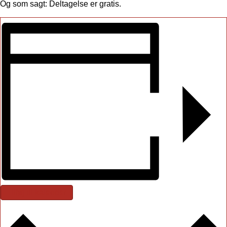
Og som sagt: Deltagelse er gratis.
Tilføj til kalender