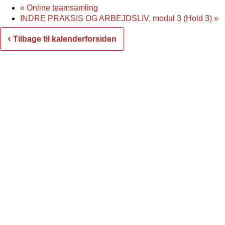
«
Online teamsamling
INDRE PRAKSIS OG ARBEJDSLIV, modul 3 (Hold 3)
»
‹
Tilbage til kalenderforsiden