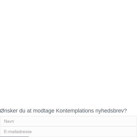
Ønsker du at modtage Kontemplations nyhedsbrev?