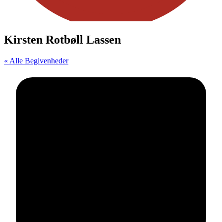
Kirsten Rotbøll Lassen
« Alle Begivenheder