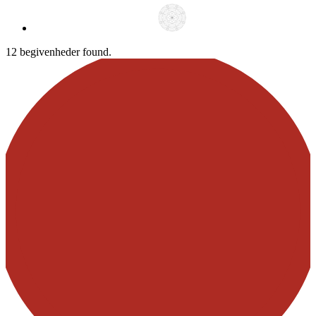
12 begivenheder found.