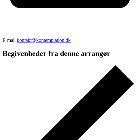
E-mail
kontakt@kontemplation.dk
Begivenheder fra denne arrangør