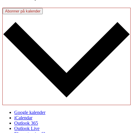
Abonner på kalender
Google kalender
iCalendar
Outlook 365
Outlook Live