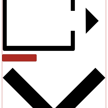
Tilføj til kalender