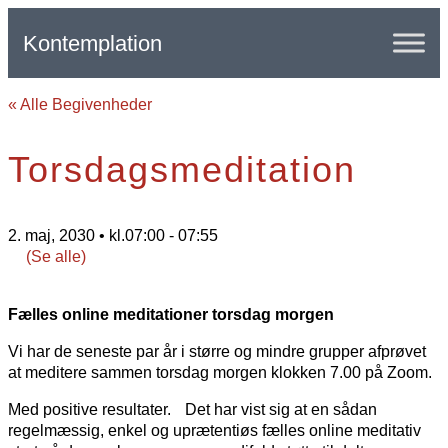
Kontemplation
« Alle Begivenheder
Torsdagsmeditation
2. maj, 2030 • kl.07:00
-
07:55
(Se alle)
Fælles online meditationer torsdag morgen
Vi har de seneste par år i større og mindre grupper afprøvet
at meditere sammen torsdag morgen klokken 7.00 på Zoom.
Med positive resultater. Det har vist sig at en sådan
regelmæssig, enkel og uprætentiøs fælles online meditativ