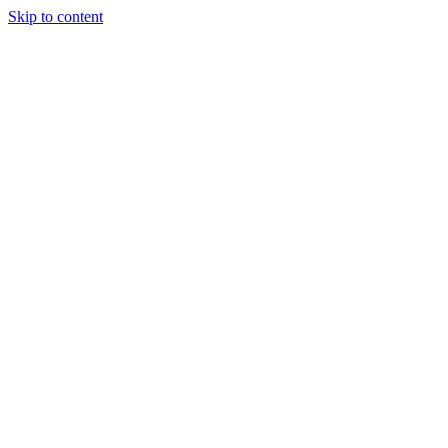
Skip to content