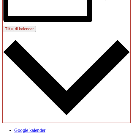
Tilføj til kalender
Google kalender