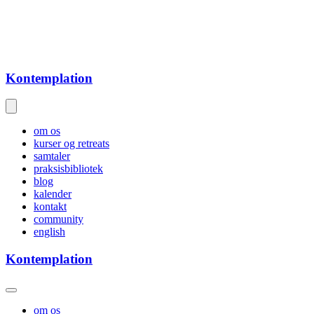
Kontemplation
om os
kurser og retreats
samtaler
praksisbibliotek
blog
kalender
kontakt
community
english
Kontemplation
om os