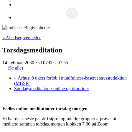
« Alle Begivenheder
Torsdagsmeditation
14. februar, 2030 • kl.07:00
-
07:55
(Se alle)
«
Århus: 8 ugers forløb i mindfulness-baseret stressreduktion
(MBSR)
Søndagsmeditation · online og drop-in
»
Fælles online meditationer torsdag morgen
Vi har de seneste par år i større og mindre grupper afprøvet at
meditere sammen torsdag morgen klokken 7.00 på Zoom.