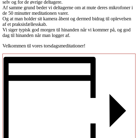
selv og for de øvrige deltagere.
Af samme grund beder vi deltagerne om at mute deres mikrofoner i
de 50 minutter meditationen varer.
Og at man holder sit kamera åbent og dermed bidrag til oplevelsen
af et praksisfællesskab.
Vi siger typisk god morgen til hinanden når vi kommer på, og god
dag til hinanden når man logger af.
Velkommen til vores torsdagsmeditationer!