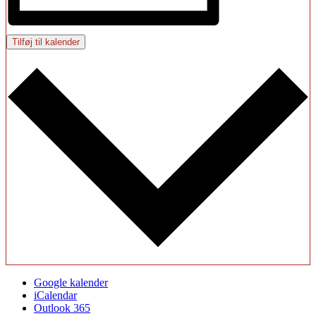
Tilføj til kalender
Google kalender
iCalendar
Outlook 365