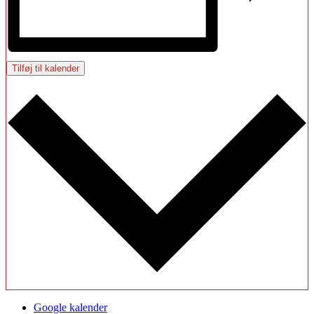
Tilføj til kalender
Google kalender