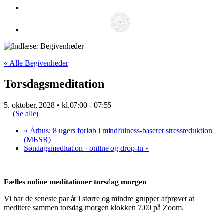
« Alle Begivenheder
Torsdagsmeditation
5. oktober, 2028 • kl.07:00
-
07:55
(Se alle)
«
Århus: 8 ugers forløb i mindfulness-baseret stressreduktion
(MBSR)
Søndagsmeditation · online og drop-in
»
Fælles online meditationer torsdag morgen
Vi har de seneste par år i større og mindre grupper afprøvet at
meditere sammen torsdag morgen klokken 7.00 på Zoom.