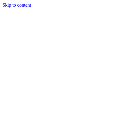
Skip to content