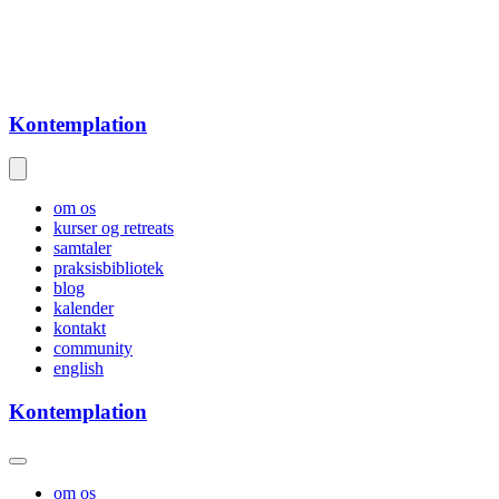
Kontemplation
om os
kurser og retreats
samtaler
praksisbibliotek
blog
kalender
kontakt
community
english
Kontemplation
om os