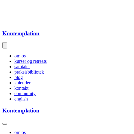
Kontemplation
om os
kurser og retreats
samtaler
praksisbibliotek
blog
kalender
kontakt
community
english
Kontemplation
om os