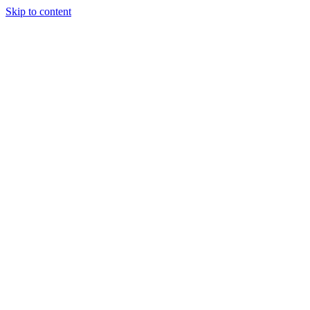
Skip to content