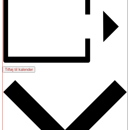
Tilføj til kalender