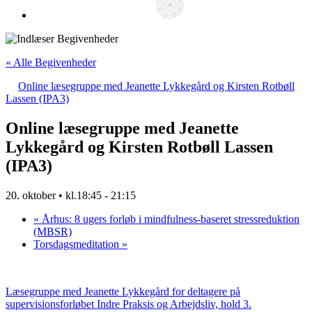
« Alle Begivenheder
Online læsegruppe med Jeanette Lykkegård og Kirsten Rotbøll
Lassen (IPA3)
Online læsegruppe med Jeanette
Lykkegård og Kirsten Rotbøll Lassen
(IPA3)
20. oktober • kl.18:45
-
21:15
«
Århus: 8 ugers forløb i mindfulness-baseret stressreduktion
(MBSR)
Torsdagsmeditation
»
Læsegruppe med Jeanette Lykkegård for deltagere på
supervisionsforløbet Indre Praksis og Arbejdsliv, hold 3.