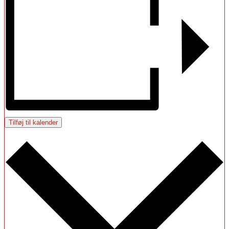
Tilføj til kalender