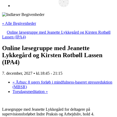
« Alle Begivenheder
Online læsegruppe med Jeanette Lykkegård og Kirsten Rotbøll
Lassen (IPA4)
Online læsegruppe med Jeanette
Lykkegård og Kirsten Rotbøll Lassen
(IPA4)
7. december, 2027 • kl.18:45
-
21:15
«
Århus: 8 ugers forløb i mindfulness-baseret stressreduktion
(MBSR)
Torsdagsmeditation
»
Læsegruppe med Jeanette Lykkegård for deltagere på
supervisionsforløbet Indre Praksis og Arbejdsliv, hold 4.