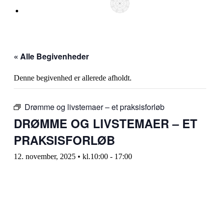
« Alle Begivenheder
Denne begivenhed er allerede afholdt.
Drømme og livstemaer – et praksisforløb
DRØMME OG LIVSTEMAER – ET
PRAKSISFORLØB
12. november, 2025 • kl.10:00
-
17:00