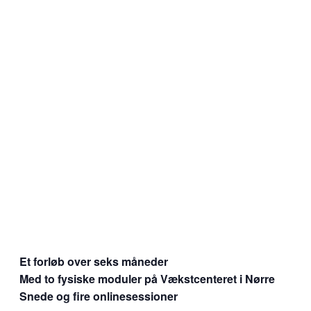
Et forløb over seks måneder
Med to fysiske moduler på Vækstcenteret i Nørre
Snede og fire onlinesessioner