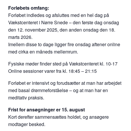
Forløbets omfang:
Forløbet indledes og afsluttes med en hel dag på
Vækstcenteret i Nørre Snede – den første dag onsdag
den 12. november 2025, den anden onsdag den 18.
marts 2026.
Imellem disse to dage ligger fire onsdag aftener online
med cirka en måneds mellemrum.
Fysiske møder finder sted på Vækstcenteret kl. 10-17
Online sessioner varer fra kl. 18:45 – 21:15
Forløbet er intensivt og forudsætter at man har arbejdet
med basal drømmeforståelse – og at man har en
meditativ praksis.
Frist for ansøgninger er 15. august
Kort derefter sammensættes holdet, og ansøgere
modtager besked.