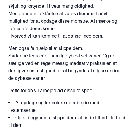
skjult og fortyndet i livets mangfoldighed.
Men gennem forståelse af vores drømme har vi
mulighed for at opdage disse mønstre. At mærke og
formulere deres kerne.
Hvorved vi kan komme til at danse med dem.
Men også få hjælp til at slippe dem.
Sådanne temaer er nemlig dybest set vaner. Og det
særlige ved en regelmæssig meditativ praksis er, at
den giver os mulighed for at begynde at slippe endog
de dybeste vaner.
Dette forløb vil arbejde ad disse to spor:
At opdage og formulere og arbejde med
livstemaerne.
Og at begynde at slippe dem, at finde frihed i forhold
til dem.