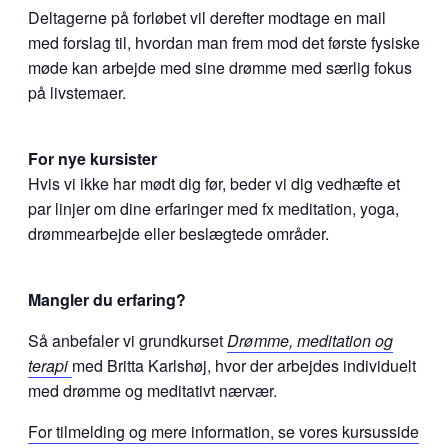
Deltagerne på forløbet vil derefter modtage en mail
med forslag til, hvordan man frem mod det første fysiske
møde kan arbejde med sine drømme med særlig fokus
på livstemaer.
For nye kursister
Hvis vi ikke har mødt dig før, beder vi dig vedhæfte et
par linjer om dine erfaringer med fx meditation, yoga,
drømmearbejde eller beslægtede områder.
Mangler du erfaring?
Så anbefaler vi grundkurset
Drømme, meditation og
terapi
med Britta Karlshøj, hvor der arbejdes individuelt
med drømme og meditativt nærvær.
For tilmelding og mere information, se vores kursusside