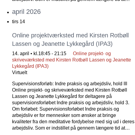
april 2026
tirs
14
Online projektværksted med Kirsten Rotbøll
Lassen og Jeanette Lykkegård (IPA3)
14. april • kl.18:45
-
21:15
Online projekt- og
skriveværksted med Kirsten Rotbøll Lassen og Jeanette
Lykkegård (IPA3)
Virtuelt
Supervisionsforløb: Indre praksis og arbejdsliv, hold III
Online projekt- og skriveværksted med Kirsten Rotbøll
Lassen og Jeanette Lykkegård for deltagere på
supervisionsforløbet Indre praksis og arbejdsliv, hold 3.
Om forløbet: Supervisionsforløbet Indre praksis og
arbejdsliv er for mennesker som ønsker at bringe
kvaliteter fra den meditative fordybelse med sig ud i deres
arbejdsliv. Som er indstillet på gennem længere tid at…