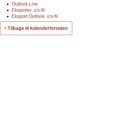
Outlook Live
Eksporter .ics-fil
Eksport Outlook .ics-fil
‹
Tilbage til kalenderforsiden