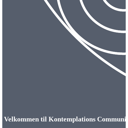
Velkommen til Kontemplations Communi