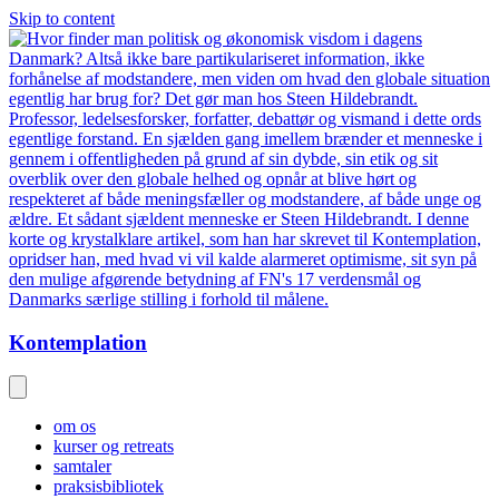
Skip to content
Kontemplation
om os
kurser og retreats
samtaler
praksisbibliotek