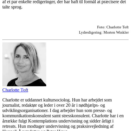
af et par enkelte redigeringer, der har haft til formål at præcisere det
talte sprog.
Foto: Charlotte Toft
Lydredigering: Morten Winkler
Charlotte Toft
Charlotte er uddannet kultursociolog. Hun har arbejdet som
journalist, redaktør og leder i over 20 år i nødhjælps- og
udviklingsorganisationer. I dag arbejder hun som presse- og
kommunikationskonsulent samt stresskonsulent. Charlotte har i en
årrække fulgt Kontemplations undervisning og sidder årligt i
retreats. Hun modtager undervisning og praksisvejledning af