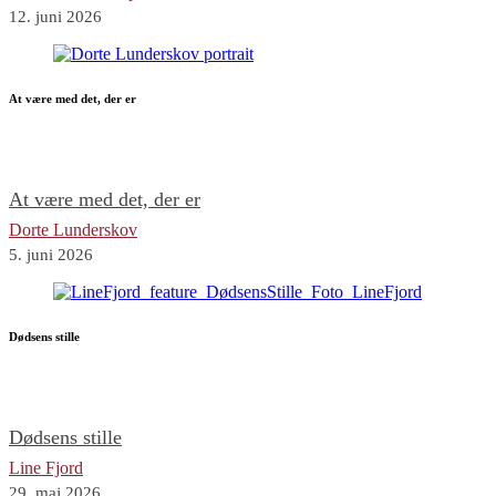
12. juni 2026
At være med det, der er
At være med det, der er
Dorte Lunderskov
5. juni 2026
Dødsens stille
Dødsens stille
Line Fjord
29. maj 2026