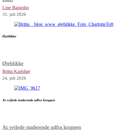
Line Bangsbo
31. juli 2026
Øjeblikke
Øjeblikke
Britta Karlshøj
24. juli 2026
At vejlede studerende udfra kroppen
At vejlede studerende udfra kroppen