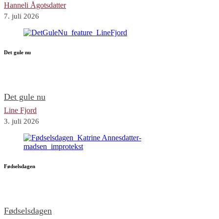
Hanneli Ågotsdatter
7. juli 2026
Det gule nu
Det gule nu
Line Fjord
3. juli 2026
Fødselsdagen
Fødselsdagen