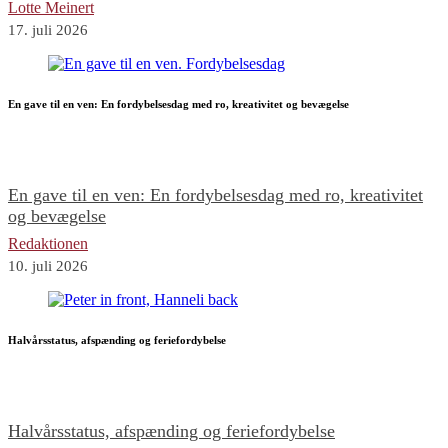
Lotte Meinert
17. juli 2026
En gave til en ven: En fordybelsesdag med ro, kreativitet og bevægelse
En gave til en ven: En fordybelsesdag med ro, kreativitet
og bevægelse
Redaktionen
10. juli 2026
Halvårsstatus, afspænding og feriefordybelse
Halvårsstatus, afspænding og feriefordybelse