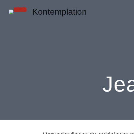
Kontemplation
Je