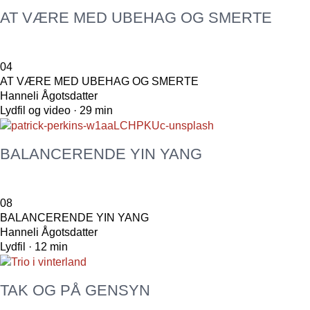
AT VÆRE MED UBEHAG OG SMERTE
04
AT VÆRE MED UBEHAG OG SMERTE
Hanneli Ågotsdatter
Lydfil og video · 29 min
BALANCERENDE YIN YANG
08
BALANCERENDE YIN YANG
Hanneli Ågotsdatter
Lydfil · 12 min
TAK OG PÅ GENSYN