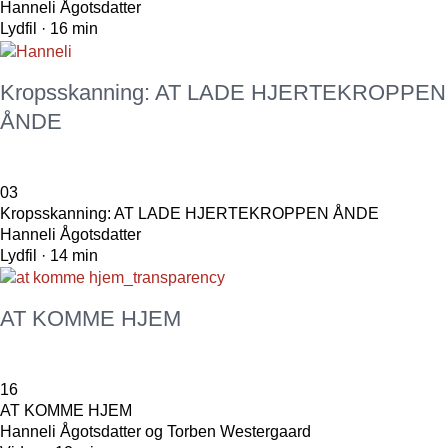
Hanneli Ågotsdatter
Lydfil · 16 min
Kropsskanning: AT LADE HJERTEKROPPEN
ÅNDE
03
Kropsskanning: AT LADE HJERTEKROPPEN ÅNDE
Hanneli Ågotsdatter
Lydfil · 14 min
AT KOMME HJEM
16
AT KOMME HJEM
Hanneli Ågotsdatter og Torben Westergaard