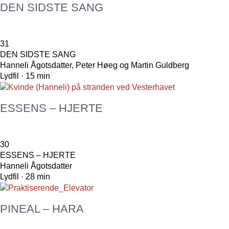
DEN SIDSTE SANG
31
DEN SIDSTE SANG
Hanneli Ågotsdatter, Peter Høeg og Martin Guldberg
Lydfil · 15 min
ESSENS – HJERTE
30
ESSENS – HJERTE
Hanneli Ågotsdatter
Lydfil · 28 min
PINEAL – HARA