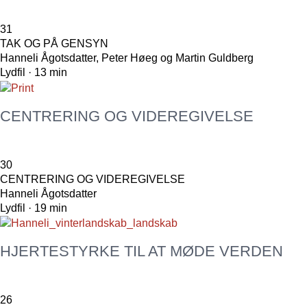
31
TAK OG PÅ GENSYN
Hanneli Ågotsdatter, Peter Høeg og Martin Guldberg
Lydfil · 13 min
CENTRERING OG VIDEREGIVELSE
30
CENTRERING OG VIDEREGIVELSE
Hanneli Ågotsdatter
Lydfil · 19 min
HJERTESTYRKE TIL AT MØDE VERDEN
26