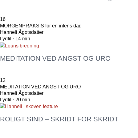
16
MORGENPRAKSIS for en intens dag
Hanneli Ågotsdatter
Lydfil · 14 min
MEDITATION VED ANGST OG URO
12
MEDITATION VED ANGST OG URO
Hanneli Ågotsdatter
Lydfil · 20 min
ROLIGT SIND – SKRIDT FOR SKRIDT