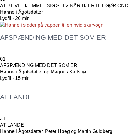
AT BLIVE HJEMME I SIG SELV NÅR HJERTET GØR ONDT
Hanneli Ågotsdatter
Lydfil · 26 min
AFSPÆNDING MED DET SOM ER
01
AFSPÆNDING MED DET SOM ER
Hanneli Ågotsdatter og Magnus Karlshøj
Lydfil · 15 min
AT LANDE
31
AT LANDE
Hanneli Ågotsdatter, Peter Høeg og Martin Guldberg