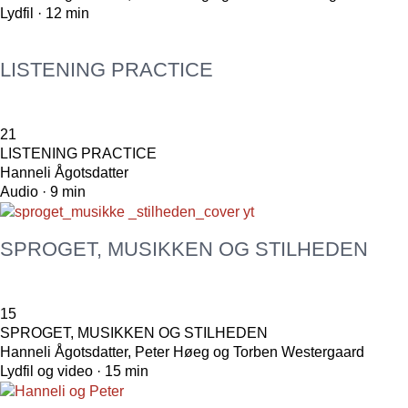
Lydfil · 12 min
LISTENING PRACTICE
21
LISTENING PRACTICE
Hanneli Ågotsdatter
Audio · 9 min
SPROGET, MUSIKKEN OG STILHEDEN
15
SPROGET, MUSIKKEN OG STILHEDEN
Hanneli Ågotsdatter, Peter Høeg og Torben Westergaard
Lydfil og video · 15 min