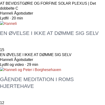
AT BEVIDSTGØRE OG FORFINE SOLAR PLEXUS | Det
dobbelte C
Hanneli Ågotsdatter
Lydfil · 20 min
EN ØVELSE I IKKE AT DØMME SIG SELV
15
EN ØVELSE I IKKE AT DØMME SIG SELV
Hanneli Ågotsdatter
Lydfil og video · 29 min
GÅENDE MEDITATION I ROMS
HJERTEHAVE
12