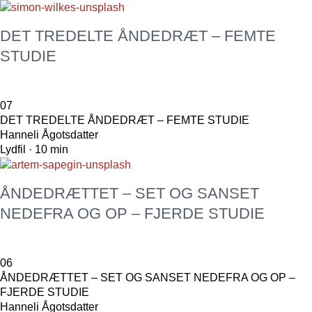
DET TREDELTE ÅNDEDRÆT – FEMTE
STUDIE
07
DET TREDELTE ÅNDEDRÆT – FEMTE STUDIE
Hanneli Ågotsdatter
Lydfil · 10 min
ÅNDEDRÆTTET – SET OG SANSET
NEDEFRA OG OP – FJERDE STUDIE
06
ÅNDEDRÆTTET – SET OG SANSET NEDEFRA OG OP –
FJERDE STUDIE
Hanneli Ågotsdatter