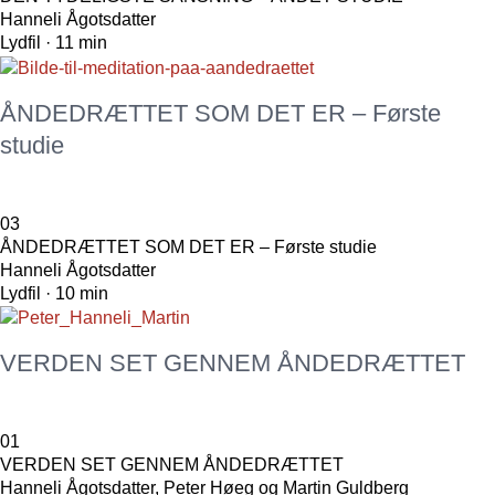
Hanneli Ågotsdatter
Lydfil · 11 min
ÅNDEDRÆTTET SOM DET ER – Første
studie
03
ÅNDEDRÆTTET SOM DET ER – Første studie
Hanneli Ågotsdatter
Lydfil · 10 min
VERDEN SET GENNEM ÅNDEDRÆTTET
01
VERDEN SET GENNEM ÅNDEDRÆTTET
Hanneli Ågotsdatter, Peter Høeg og Martin Guldberg