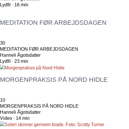
Lydfil · 16 min
MEDITATION FØR ARBEJDSDAGEN
30
MEDITATION FØR ARBEJDSDAGEN
Hanneli Ågotsdatter
Lydfil · 23 min
MORGENPRAKSIS PÅ NORD HIDLE
10
MORGENPRAKSIS PÅ NORD HIDLE
Hanneli Ågotsdatter
Video · 14 min