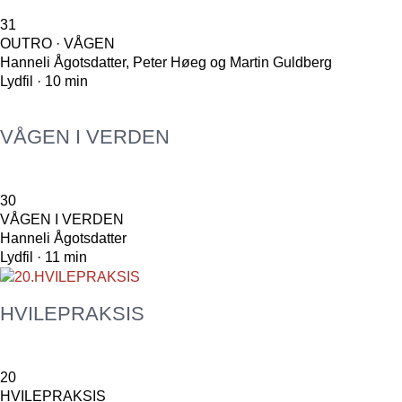
31
OUTRO · VÅGEN
Hanneli Ågotsdatter, Peter Høeg og Martin Guldberg
Lydfil · 10 min
VÅGEN I VERDEN
30
VÅGEN I VERDEN
Hanneli Ågotsdatter
Lydfil · 11 min
HVILEPRAKSIS
20
HVILEPRAKSIS