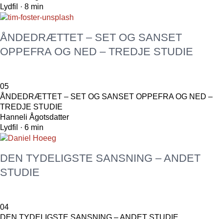
Lydfil · 8 min
ÅNDEDRÆTTET – SET OG SANSET
OPPEFRA OG NED – TREDJE STUDIE
05
ÅNDEDRÆTTET – SET OG SANSET OPPEFRA OG NED –
TREDJE STUDIE
Hanneli Ågotsdatter
Lydfil · 6 min
DEN TYDELIGSTE SANSNING – ANDET
STUDIE
04
DEN TYDELIGSTE SANSNING – ANDET STUDIE