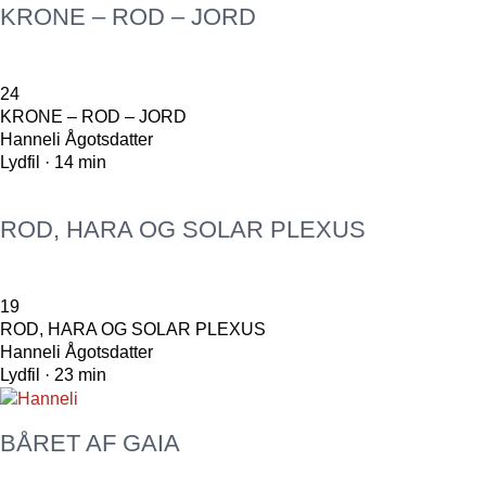
KRONE – ROD – JORD
24
KRONE – ROD – JORD
Hanneli Ågotsdatter
Lydfil · 14 min
ROD, HARA OG SOLAR PLEXUS
19
ROD, HARA OG SOLAR PLEXUS
Hanneli Ågotsdatter
Lydfil · 23 min
BÅRET AF GAIA