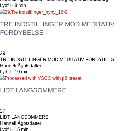
Lydfil · 8 min
TRE INDSTILLINGER MOD MEDITATIV
FORDYBELSE
29
TRE INDSTILLINGER MOD MEDITATIV FORDYBELSE
Hanneli Ågotsdatter
Lydfil · 19 min
LIDT LANGSOMMERE
27
LIDT LANGSOMMERE
Hanneli Ågotsdatter
Lydfil · 15 min