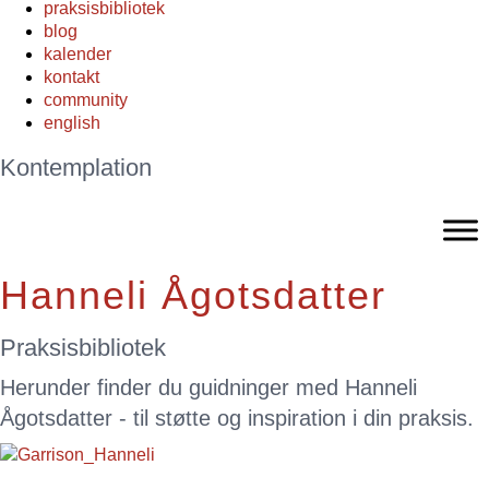
praksisbibliotek
blog
kalender
kontakt
community
english
Kontemplation
Hanneli Ågotsdatter
Praksisbibliotek
Herunder finder du guidninger med
Hanneli
Ågotsdatter
- til støtte og inspiration i din praksis.