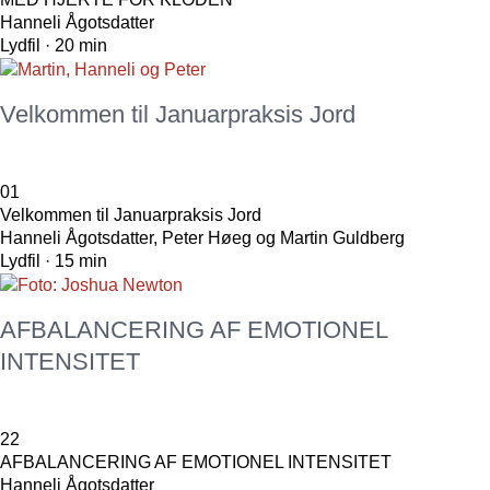
Hanneli Ågotsdatter
Lydfil · 20 min
Velkommen til Januarpraksis Jord
01
Velkommen til Januarpraksis Jord
Hanneli Ågotsdatter, Peter Høeg og Martin Guldberg
Lydfil · 15 min
AFBALANCERING AF EMOTIONEL
INTENSITET
22
AFBALANCERING AF EMOTIONEL INTENSITET
Hanneli Ågotsdatter