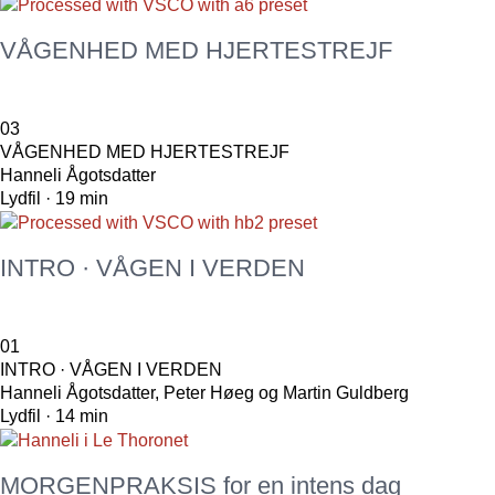
VÅGENHED MED HJERTESTREJF
03
VÅGENHED MED HJERTESTREJF
Hanneli Ågotsdatter
Lydfil · 19 min
INTRO · VÅGEN I VERDEN
01
INTRO · VÅGEN I VERDEN
Hanneli Ågotsdatter, Peter Høeg og Martin Guldberg
Lydfil · 14 min
MORGENPRAKSIS for en intens dag