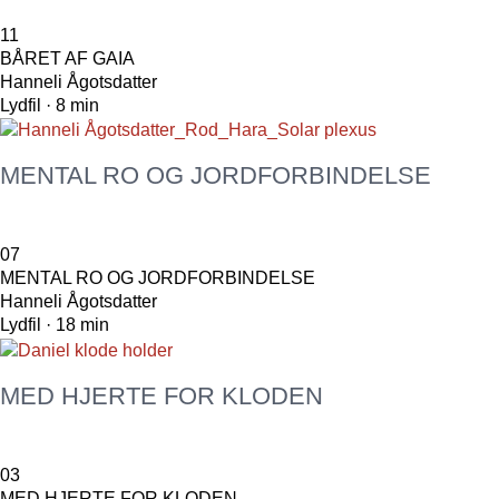
11
BÅRET AF GAIA
Hanneli Ågotsdatter
Lydfil · 8 min
MENTAL RO OG JORDFORBINDELSE
07
MENTAL RO OG JORDFORBINDELSE
Hanneli Ågotsdatter
Lydfil · 18 min
MED HJERTE FOR KLODEN
03
MED HJERTE FOR KLODEN