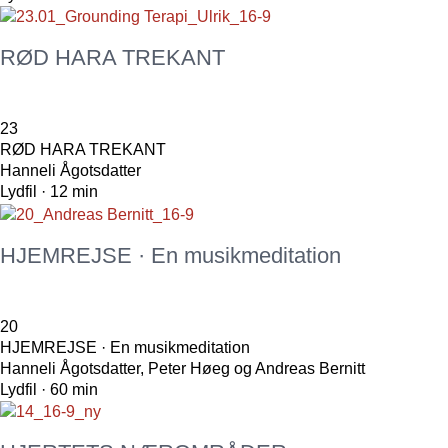
RØD HARA TREKANT
23
RØD HARA TREKANT
Hanneli Ågotsdatter
Lydfil · 12 min
HJEMREJSE · En musikmeditation
20
HJEMREJSE · En musikmeditation
Hanneli Ågotsdatter, Peter Høeg og Andreas Bernitt
Lydfil · 60 min