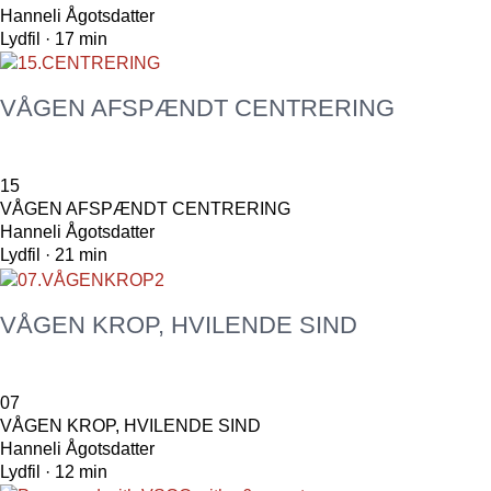
Hanneli Ågotsdatter
Lydfil · 17 min
VÅGEN AFSPÆNDT CENTRERING
15
VÅGEN AFSPÆNDT CENTRERING
Hanneli Ågotsdatter
Lydfil · 21 min
VÅGEN KROP, HVILENDE SIND
07
VÅGEN KROP, HVILENDE SIND
Hanneli Ågotsdatter
Lydfil · 12 min