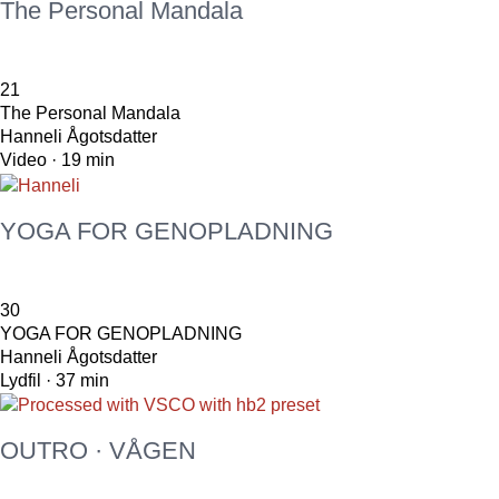
The Personal Mandala
21
The Personal Mandala
Hanneli Ågotsdatter
Video · 19 min
YOGA FOR GENOPLADNING
30
YOGA FOR GENOPLADNING
Hanneli Ågotsdatter
Lydfil · 37 min
OUTRO · VÅGEN