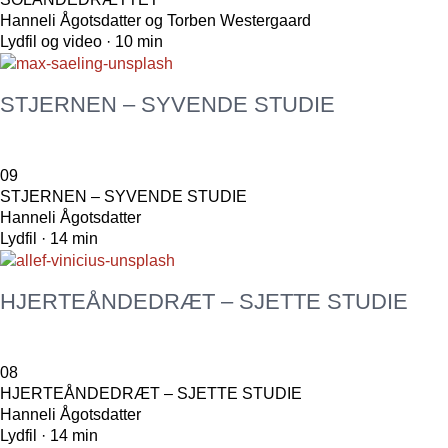
Hanneli Ågotsdatter og Torben Westergaard
Lydfil og video · 10 min
STJERNEN – SYVENDE STUDIE
09
STJERNEN – SYVENDE STUDIE
Hanneli Ågotsdatter
Lydfil · 14 min
HJERTEÅNDEDRÆT – SJETTE STUDIE
08
HJERTEÅNDEDRÆT – SJETTE STUDIE
Hanneli Ågotsdatter
Lydfil · 14 min