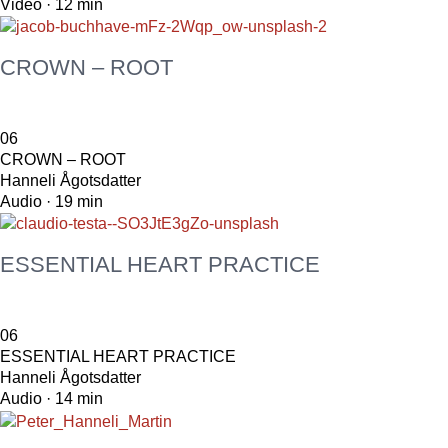
Video · 12 min
CROWN – ROOT
06
CROWN – ROOT
Hanneli Ågotsdatter
Audio · 19 min
ESSENTIAL HEART PRACTICE
06
ESSENTIAL HEART PRACTICE
Hanneli Ågotsdatter
Audio · 14 min