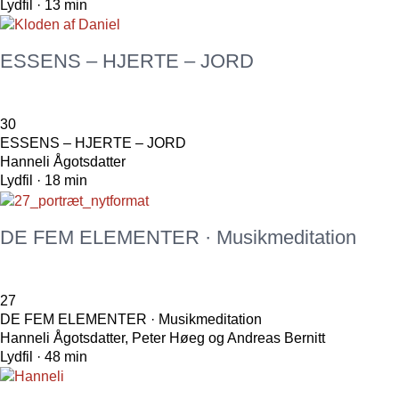
Lydfil · 13 min
ESSENS – HJERTE – JORD
30
ESSENS – HJERTE – JORD
Hanneli Ågotsdatter
Lydfil · 18 min
DE FEM ELEMENTER · Musikmeditation
27
DE FEM ELEMENTER · Musikmeditation
Hanneli Ågotsdatter, Peter Høeg og Andreas Bernitt
Lydfil · 48 min