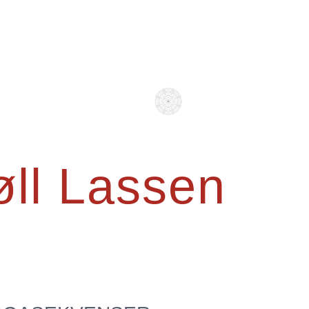
øll Lassen