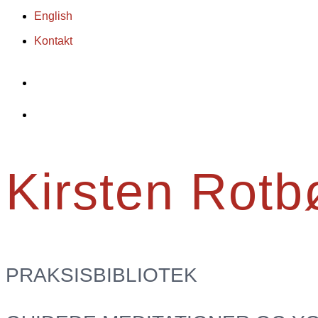
English
Kontakt
Kirsten Rotb
PRAKSISBIBLIOTEK