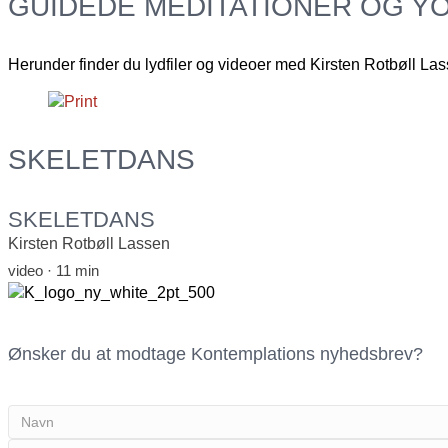
GUIDEDE MEDITATIONER OG 
Herunder finder du lydfiler og videoer med Kirsten Rotbøll Lasse
SKELETDANS
SKELETDANS
Kirsten Rotbøll Lassen
video · 11 min
Ønsker du at modtage Kontemplations nyhedsbrev?